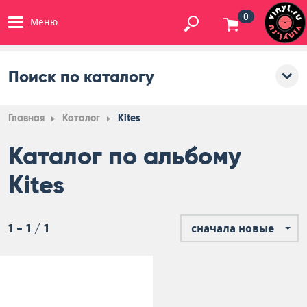
0
Меню
Поиск по каталогу
Главная
Каталог
Kites
Каталог по альбому
Kites
1 - 1 / 1
сначала новые