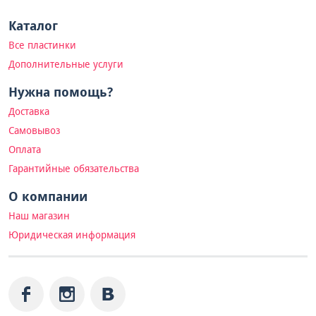
Каталог
Все пластинки
Дополнительные услуги
Нужна помощь?
Доставка
Самовывоз
Оплата
Гарантийные обязательства
О компании
Наш магазин
Юридическая информация