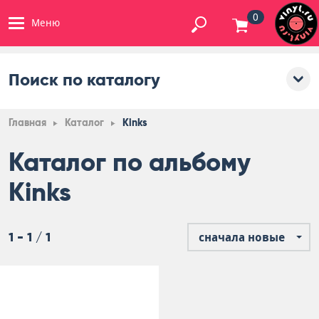
0
Меню
Поиск по каталогу
Главная
Каталог
Kinks
Каталог по альбому
Kinks
1 - 1 / 1
сначала новые