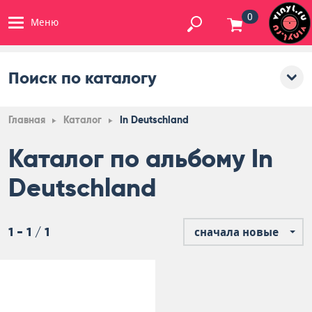
0
Меню
Поиск по каталогу
Главная
Каталог
In Deutschland
Каталог по альбому In
Deutschland
1 - 1 / 1
сначала новые