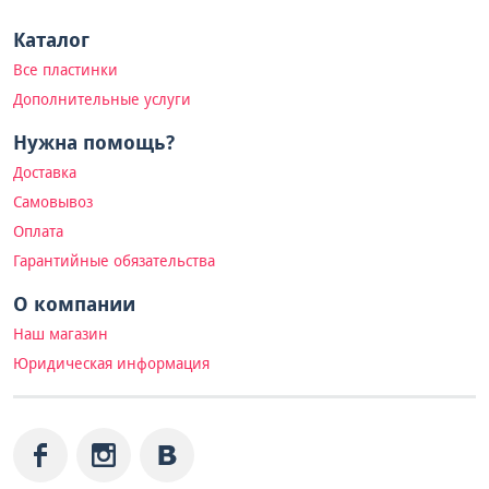
Каталог
Все пластинки
Дополнительные услуги
Нужна помощь?
Доставка
Самовывоз
Оплата
Гарантийные обязательства
О компании
Наш магазин
Юридическая информация