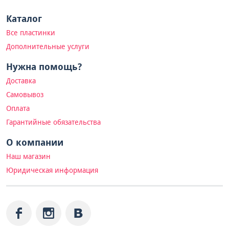
Каталог
Все пластинки
Дополнительные услуги
Нужна помощь?
Доставка
Самовывоз
Оплата
Гарантийные обязательства
О компании
Наш магазин
Юридическая информация