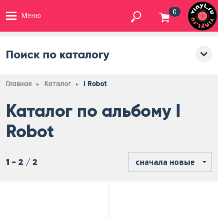
0
Меню
Поиск по каталогу
Главная
Каталог
I Robot
Каталог по альбому I
Robot
1 - 2 / 2
сначала новые