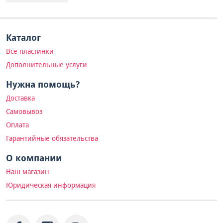
Каталог
Все пластинки
Дополнительные услуги
Нужна помощь?
Доставка
Самовывоз
Оплата
Гарантийные обязательства
О компании
Наш магазин
Юридическая информация