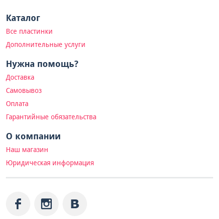
Каталог
Все пластинки
Дополнительные услуги
Нужна помощь?
Доставка
Самовывоз
Оплата
Гарантийные обязательства
О компании
Наш магазин
Юридическая информация