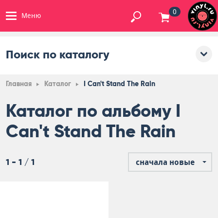
0
Меню
Поиск по каталогу
Главная
Каталог
I Can't Stand The Rain
Каталог по альбому I
Can't Stand The Rain
1 - 1 / 1
сначала новые