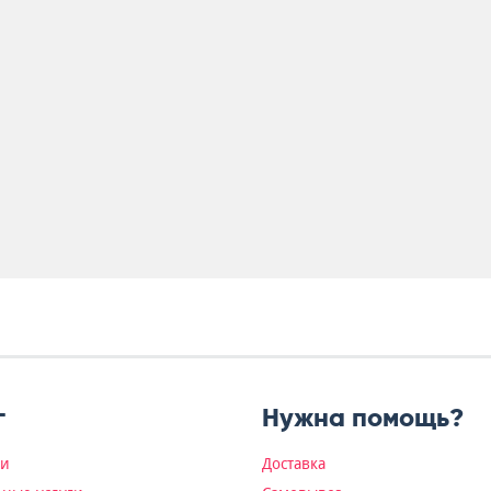
г
Нужна помощь?
ки
Доставка