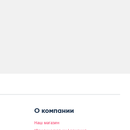
О компании
Наш магазин