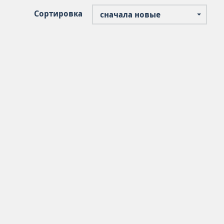
Сортировка
сначала новые