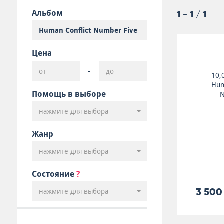
Альбом
1 - 1 / 1
Цена
-
10,
Hum
Помощь в выборе
N
нажмите для выбора
Жанр
нажмите для выбора
Состояние
?
3 500
нажмите для выбора