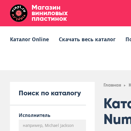
Магазин
виниловых
пластинок
Каталог Online
Скачать весь каталог
П
Главная
Поиск по каталогу
Кат
Num
Исполнитель