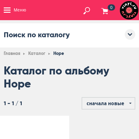
0
Меню
Поиск по каталогу
Главная
Каталог
Hope
Каталог по альбому
Hope
1 - 1 / 1
сначала новые