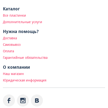
Каталог
Все пластинки
Дополнительные услуги
Нужна помощь?
Доставка
Самовывоз
Оплата
Гарантийные обязательства
О компании
Наш магазин
Юридическая информация