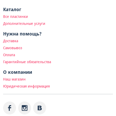
Каталог
Все пластинки
Дополнительные услуги
Нужна помощь?
Доставка
Самовывоз
Оплата
Гарантийные обязательства
О компании
Наш магазин
Юридическая информация