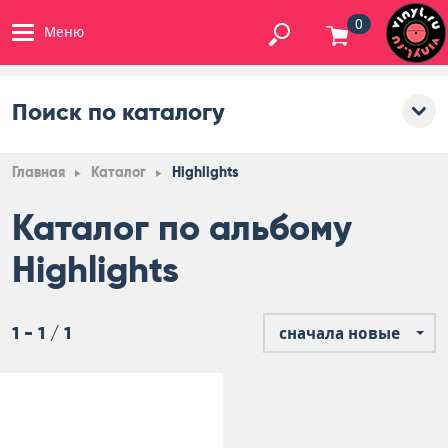
0
Меню
Поиск по каталогу
Главная
Каталог
Highlights
Каталог по альбому
Highlights
1 - 1 / 1
сначала новые