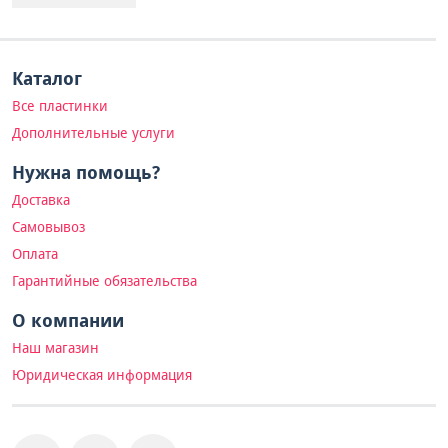
Каталог
Все пластинки
Дополнительные услуги
Нужна помощь?
Доставка
Самовывоз
Оплата
Гарантийные обязательства
О компании
Наш магазин
Юридическая информация