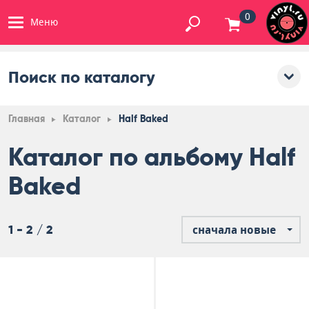
0
Меню
Поиск по каталогу
Главная
Каталог
Half Baked
Каталог по альбому Half
Baked
1 - 2 / 2
сначала новые