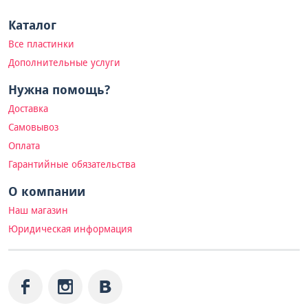
Каталог
Все пластинки
Дополнительные услуги
Нужна помощь?
Доставка
Самовывоз
Оплата
Гарантийные обязательства
О компании
Наш магазин
Юридическая информация