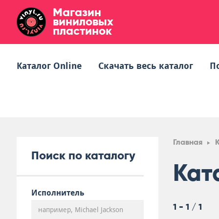
Магазин
виниловых
пластинок
Каталог Online
Скачать весь каталог
П
Главная
Поиск по каталогу
Кат
Исполнитель
1 - 1 / 1