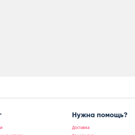
г
Нужна помощь?
ки
Доставка