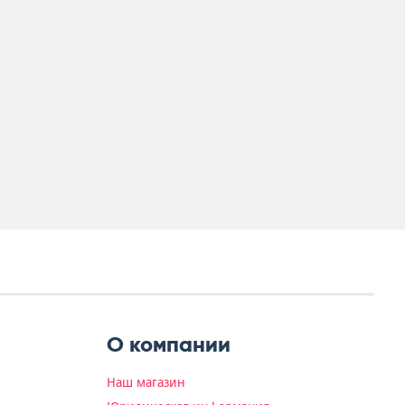
О компании
Наш магазин