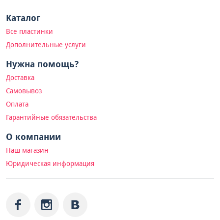
Каталог
Все пластинки
Дополнительные услуги
Нужна помощь?
Доставка
Самовывоз
Оплата
Гарантийные обязательства
О компании
Наш магазин
Юридическая информация