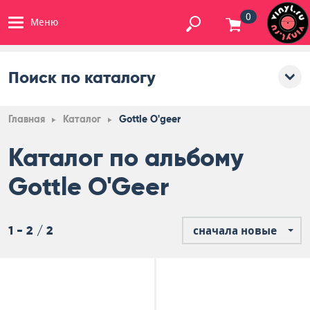
0
Меню
Поиск по каталогу
Главная
Каталог
Gottle O'geer
Каталог по альбому
Gottle O'Geer
1 - 2 / 2
сначала новые