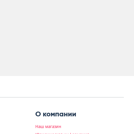
О компании
Наш магазин