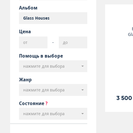
Альбом
Цена
Gl
-
Помощь в выборе
нажмите для выбора
Жанр
нажмите для выбора
3 500
Состояние
?
нажмите для выбора