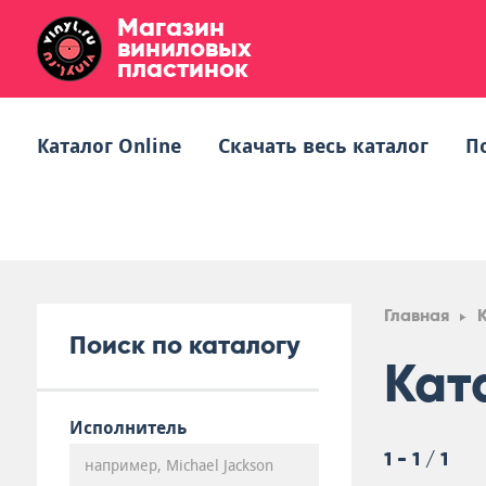
Магазин
виниловых
пластинок
Каталог Online
Скачать весь каталог
П
Главная
Поиск по каталогу
Кат
Исполнитель
1 - 1 / 1