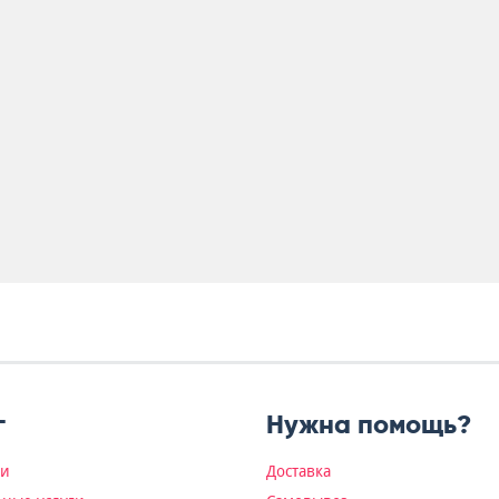
г
Нужна помощь?
ки
Доставка