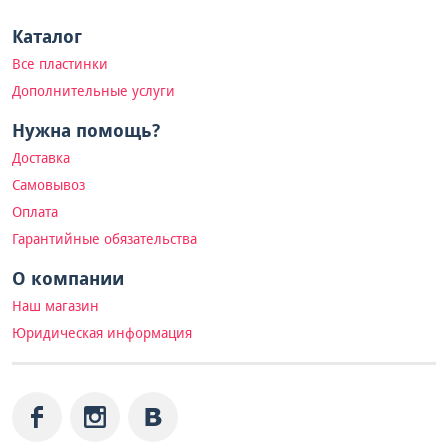
Каталог
Все пластинки
Дополнительные услуги
Нужна помощь?
Доставка
Самовывоз
Оплата
Гарантийные обязательства
О компании
Наш магазин
Юридическая информация