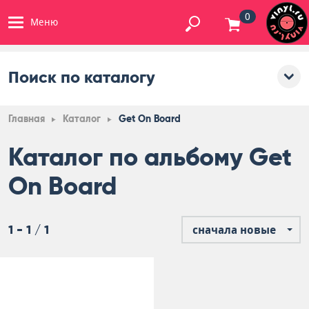
0
Меню
Поиск по каталогу
Главная
Каталог
Get On Board
Каталог по альбому Get
On Board
1 - 1 / 1
сначала новые