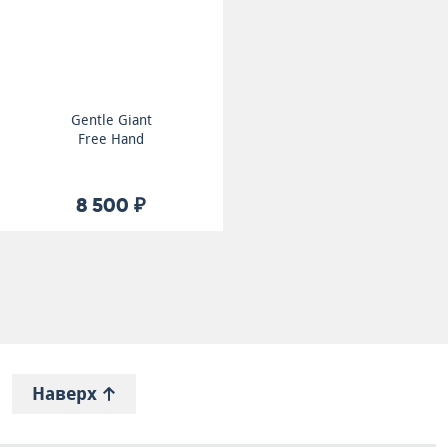
Gentle Giant
Free Hand
8 500 ₽
Наверх