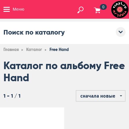
0
Меню
Поиск по каталогу
Главная
Каталог
Free Hand
Каталог по альбому Free
Hand
1 - 1 / 1
сначала новые