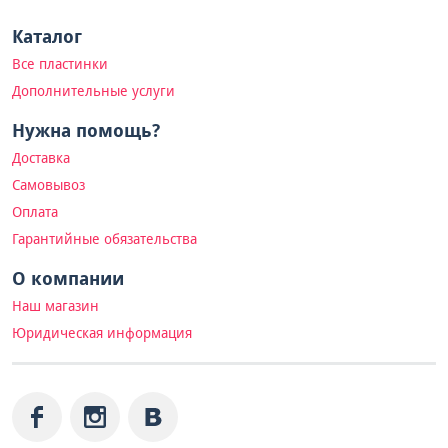
Каталог
Все пластинки
Дополнительные услуги
Нужна помощь?
Доставка
Самовывоз
Оплата
Гарантийные обязательства
О компании
Наш магазин
Юридическая информация