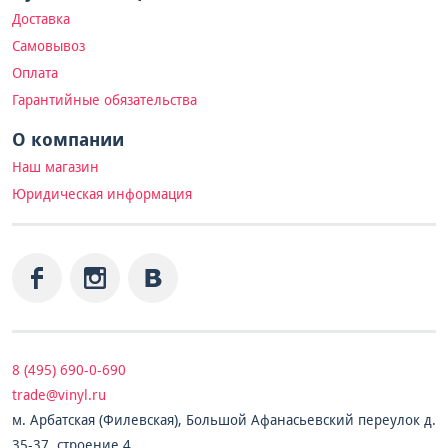
Доставка
Самовывоз
Оплата
Гарантийные обязательства
О компании
Наш магазин
Юридическая информация
8 (495) 690-0-690
trade@vinyl.ru
м. Арбатская (Филевская), Большой Афанасьевский переулок д.
35-37, строение 4