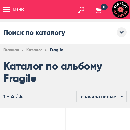
0
Меню
Поиск по каталогу
Главная
Каталог
Fragile
Каталог по альбому
Fragile
1 - 4 / 4
сначала новые