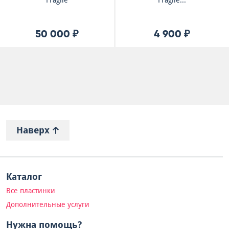
Fragile
Fragile...
50 000 ₽
4 900 ₽
Наверх
Каталог
Все пластинки
Дополнительные услуги
Нужна помощь?