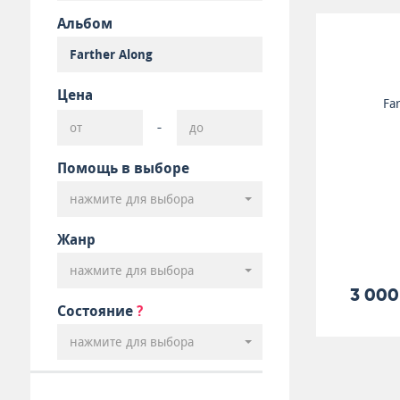
Альбом
Цена
Fa
-
Помощь в выборе
нажмите для выбора
Жанр
нажмите для выбора
3 000
Состояние
?
нажмите для выбора