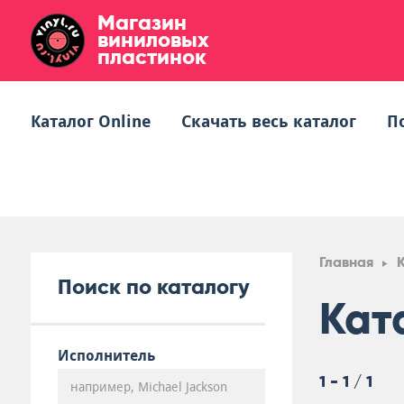
Магазин
виниловых
пластинок
Каталог Online
Скачать весь каталог
П
Главная
Поиск по каталогу
Кат
Исполнитель
1 - 1 / 1