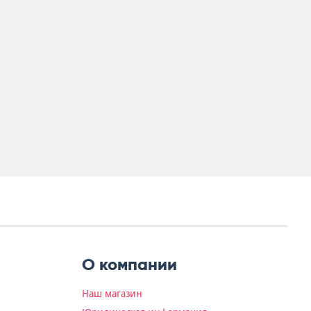
О компании
Наш магазин