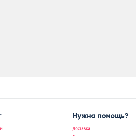
г
Нужна помощь?
ки
Доставка