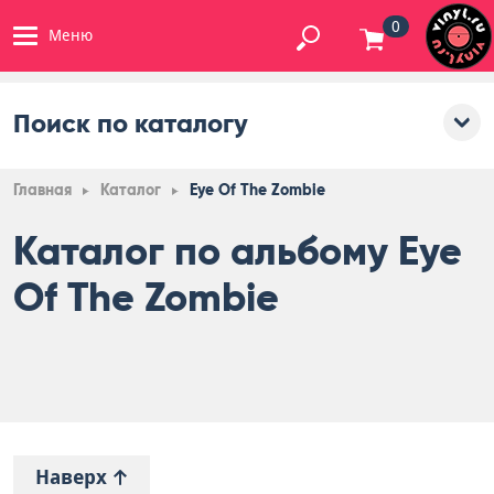
0
Меню
Поиск по каталогу
Главная
Каталог
Eye Of The Zombie
Каталог по альбому Eye
Of The Zombie
Наверх