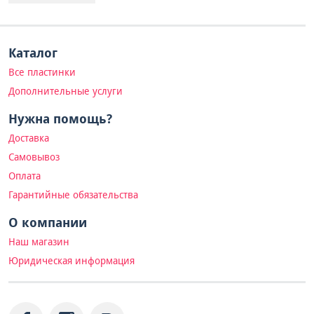
Каталог
Все пластинки
Дополнительные услуги
Нужна помощь?
Доставка
Самовывоз
Оплата
Гарантийные обязательства
О компании
Наш магазин
Юридическая информация