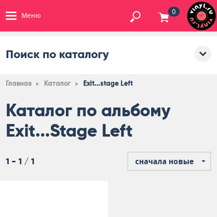
0
Меню
Поиск по каталогу
Главная
Каталог
Exit...stage Left
Каталог по альбому
Exit...Stage Left
1 - 1 / 1
сначала новые