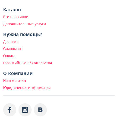
Каталог
Все пластинки
Дополнительные услуги
Нужна помощь?
Доставка
Самовывоз
Оплата
Гарантийные обязательства
О компании
Наш магазин
Юридическая информация