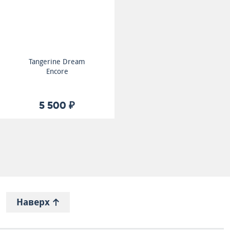
Tangerine Dream
Encore
5 500 ₽
Наверх