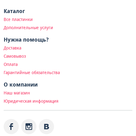
Каталог
Все пластинки
Дополнительные услуги
Нужна помощь?
Доставка
Самовывоз
Оплата
Гарантийные обязательства
О компании
Наш магазин
Юридическая информация