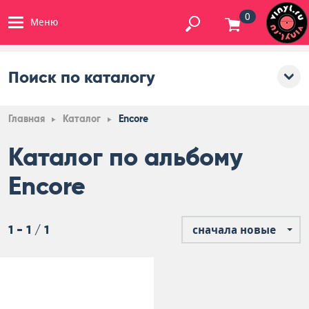
0
Меню
Поиск по каталогу
Главная
Каталог
Encore
Каталог по альбому
Encore
1 - 1 / 1
сначала новые