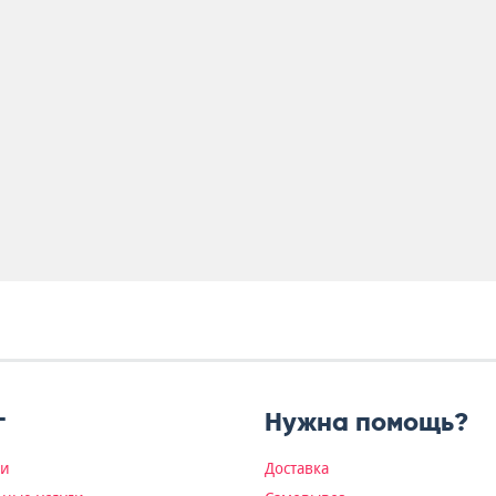
г
Нужна помощь?
ки
Доставка