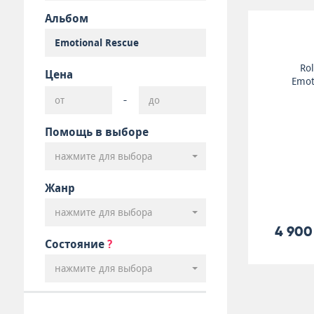
Альбом
Rol
Цена
Emot
-
Помощь в выборе
нажмите для выбора
Жанр
нажмите для выбора
4 900
Состояние
?
нажмите для выбора