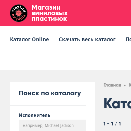
Магазин
виниловых
пластинок
Каталог Online
Скачать весь каталог
П
Главная
Поиск по каталогу
Кат
Исполнитель
1 - 1 / 1