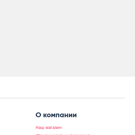
О компании
Наш магазин