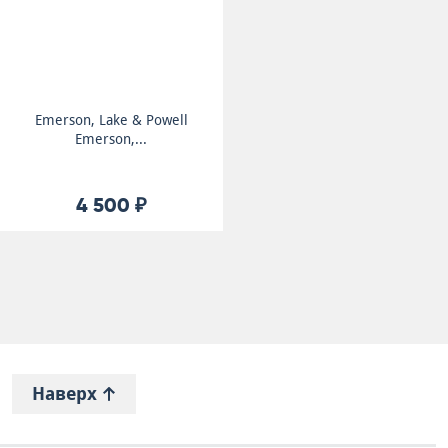
Emerson, Lake & Powell
Emerson,...
4 500 ₽
Наверх