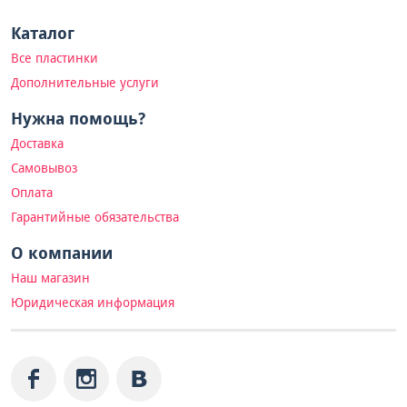
Каталог
Все пластинки
Дополнительные услуги
Нужна помощь?
Доставка
Самовывоз
Оплата
Гарантийные обязательства
О компании
Наш магазин
Юридическая информация