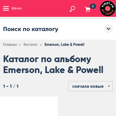
0
Меню
Поиск по каталогу
Главная
Каталог
Emerson, Lake & Powell
Каталог по альбому
Emerson, Lake & Powell
1 - 1 / 1
сначала новые