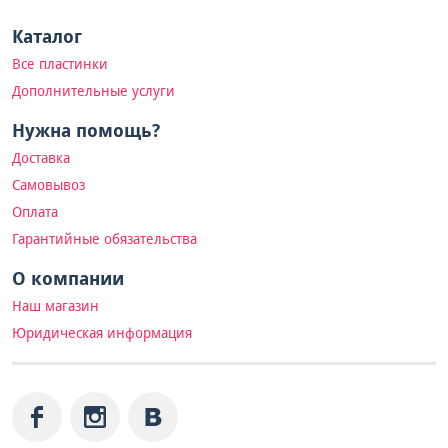
Каталог
Все пластинки
Дополнительные услуги
Нужна помощь?
Доставка
Самовывоз
Оплата
Гарантийные обязательства
О компании
Наш магазин
Юридическая информация