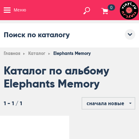
0
Меню
Поиск по каталогу
Главная
Каталог
Elephants Memory
Каталог по альбому
Elephants Memory
1 - 1 / 1
сначала новые