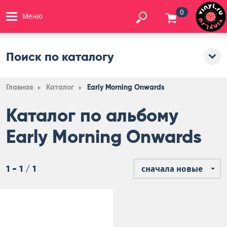
0
Меню
Поиск по каталогу
Главная
Каталог
Early Morning Onwards
Каталог по альбому
Early Morning Onwards
1 - 1 / 1
сначала новые