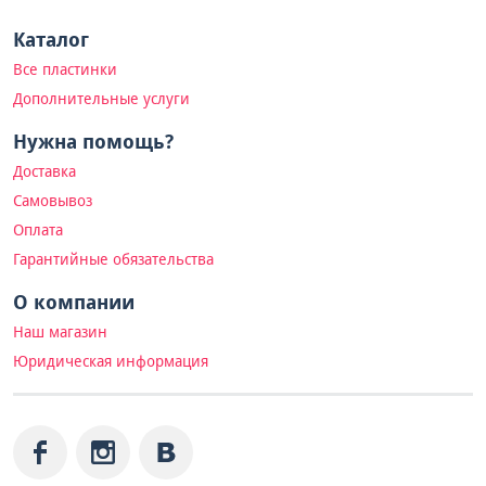
Каталог
Все пластинки
Дополнительные услуги
Нужна помощь?
Доставка
Самовывоз
Оплата
Гарантийные обязательства
О компании
Наш магазин
Юридическая информация