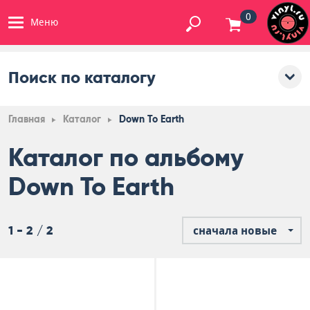
0
Меню
Поиск по каталогу
Главная
Каталог
Down To Earth
Каталог по альбому
Down To Earth
1 - 2 / 2
сначала новые