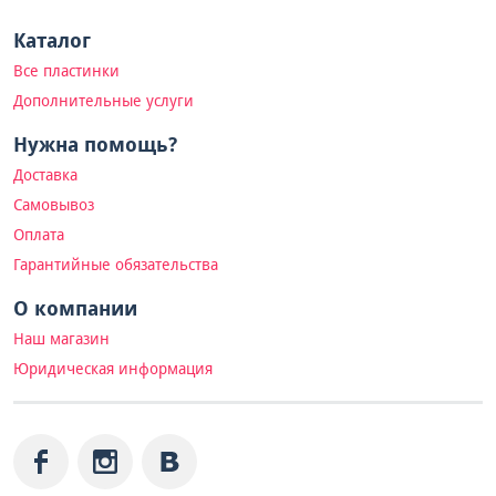
Каталог
Все пластинки
Дополнительные услуги
Нужна помощь?
Доставка
Самовывоз
Оплата
Гарантийные обязательства
О компании
Наш магазин
Юридическая информация