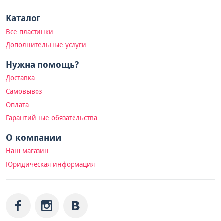
Каталог
Все пластинки
Дополнительные услуги
Нужна помощь?
Доставка
Самовывоз
Оплата
Гарантийные обязательства
О компании
Наш магазин
Юридическая информация