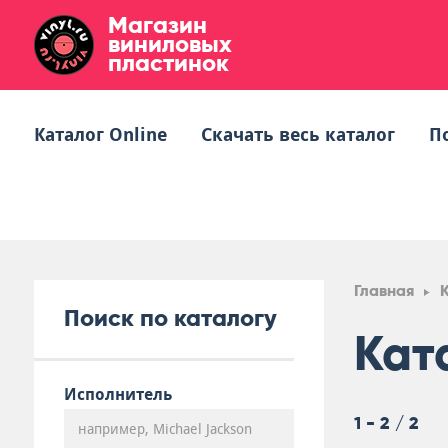
Магазин
виниловых
пластинок
Каталог Online
Скачать весь каталог
П
Главная
Поиск по каталогу
Кат
Исполнитель
1 - 2 / 2