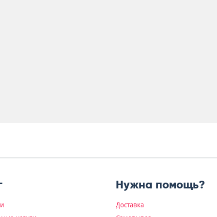
г
Нужна помощь?
ки
Доставка