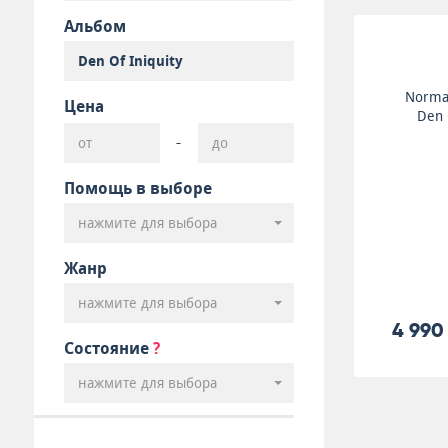
Альбом
Norma
Цена
Den O
-
Помощь в выборе
нажмите для выбора
Жанр
нажмите для выбора
4 990
Состояние
?
нажмите для выбора