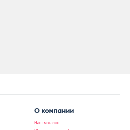
О компании
Наш магазин