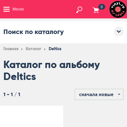
0
Меню
Поиск по каталогу
Главная
Каталог
Deltics
Каталог по альбому
Deltics
1 - 1 / 1
сначала новые