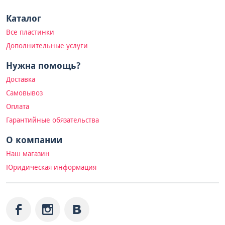
Каталог
Все пластинки
Дополнительные услуги
Нужна помощь?
Доставка
Самовывоз
Оплата
Гарантийные обязательства
О компании
Наш магазин
Юридическая информация