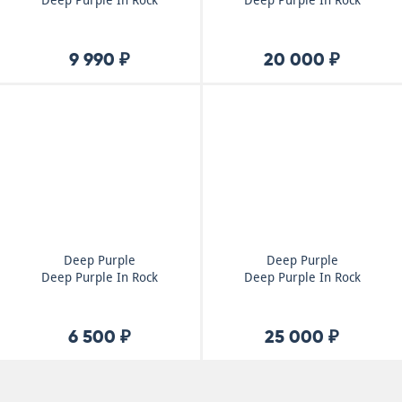
Deep Purple In Rock
Deep Purple In Rock
9 990 ₽
20 000 ₽
Deep Purple
Deep Purple
Deep Purple In Rock
Deep Purple In Rock
6 500 ₽
25 000 ₽