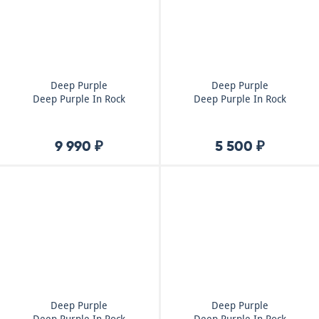
Deep Purple
Deep Purple
Deep Purple In Rock
Deep Purple In Rock
9 990 ₽
5 500 ₽
Deep Purple
Deep Purple