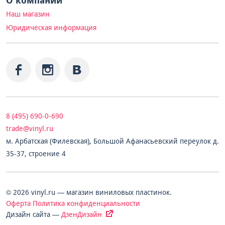
О компании
Наш магазин
Юридическая информация
8 (495) 690-0-690
trade@vinyl.ru
м. Арбатская (Филевская), Большой Афанасьевский переулок д.
35-37, строение 4
© 2026 vinyl.ru — магазин виниловых пластинок.
Оферта
Политика конфиденциальности
Дизайн сайта —
ДзенДизайн