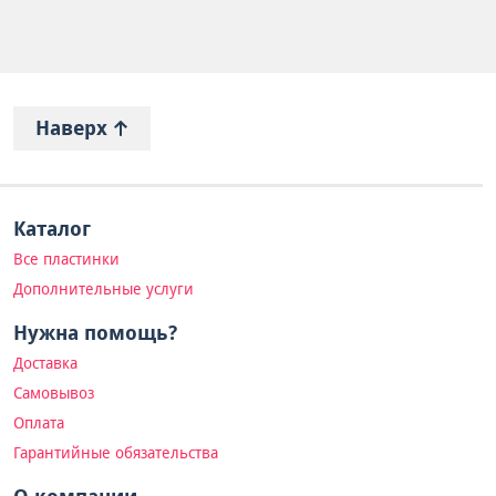
Наверх
Каталог
Все пластинки
Дополнительные услуги
Нужна помощь?
Доставка
Самовывоз
Оплата
Гарантийные обязательства