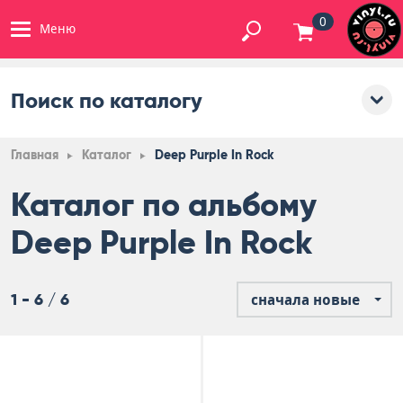
0
Меню
Поиск по каталогу
Главная
Каталог
Deep Purple In Rock
Каталог по альбому
Deep Purple In Rock
1 - 6 / 6
сначала новые