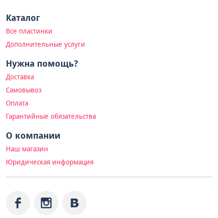
Каталог
Все пластинки
Дополнительные услуги
Нужна помощь?
Доставка
Самовывоз
Оплата
Гарантийные обязательства
О компании
Наш магазин
Юридическая информация