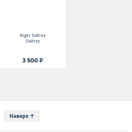
Roger Daltrey
Daltrey
3 500 ₽
Наверх