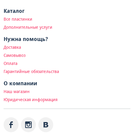
Каталог
Все пластинки
Дополнительные услуги
Нужна помощь?
Доставка
Самовывоз
Оплата
Гарантийные обязательства
О компании
Наш магазин
Юридическая информация