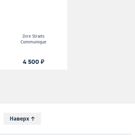
Dire Straits
Communique
4 500 ₽
Наверх