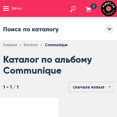
0
Меню
Поиск по каталогу
Главная
Каталог
Communique
Каталог по альбому
Communique
1 - 1 / 1
сначала новые