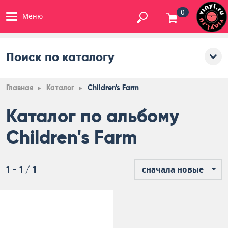
0
Меню
Поиск по каталогу
Главная
Каталог
Children's Farm
Каталог по альбому
Children's Farm
1 - 1 / 1
сначала новые