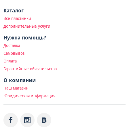
Каталог
Все пластинки
Дополнительные услуги
Нужна помощь?
Доставка
Самовывоз
Оплата
Гарантийные обязательства
О компании
Наш магазин
Юридическая информация