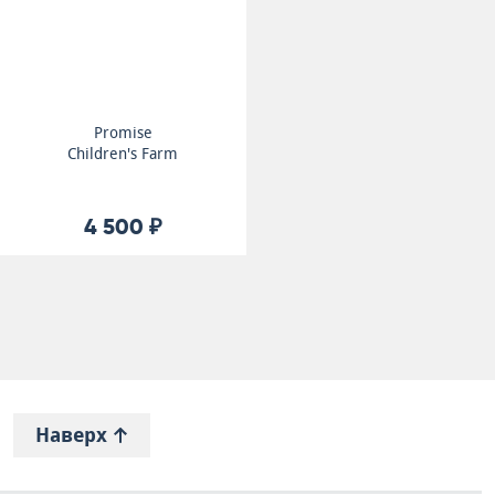
Promise
Children's Farm
4 500 ₽
Наверх