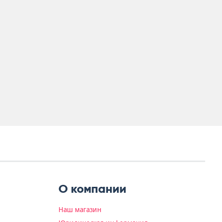
О компании
Наш магазин