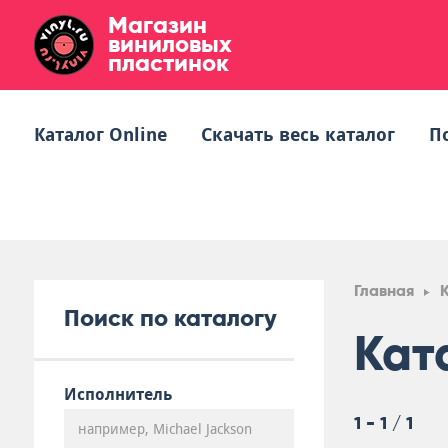
Магазин
виниловых
пластинок
Каталог Online
Скачать весь каталог
П
Главная
Поиск по каталогу
Кат
Исполнитель
1 - 1 / 1