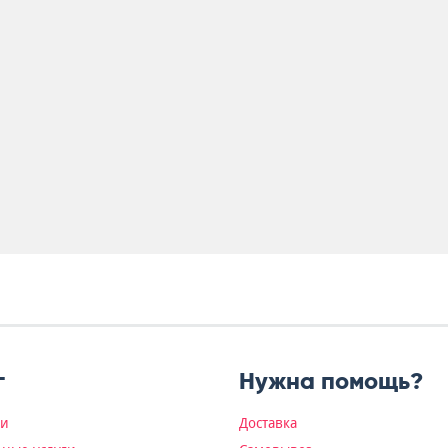
г
Нужна помощь?
ки
Доставка