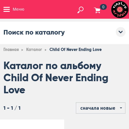
0
Меню
Поиск по каталогу
Главная
Каталог
Child Of Never Ending Love
Каталог по альбому
Child Of Never Ending
Love
1 - 1 / 1
сначала новые