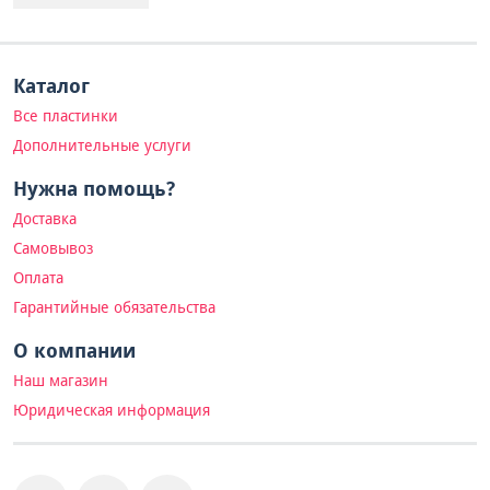
Каталог
Все пластинки
Дополнительные услуги
Нужна помощь?
Доставка
Самовывоз
Оплата
Гарантийные обязательства
О компании
Наш магазин
Юридическая информация