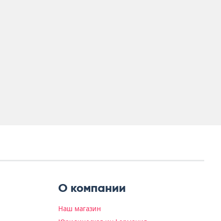
О компании
Наш магазин