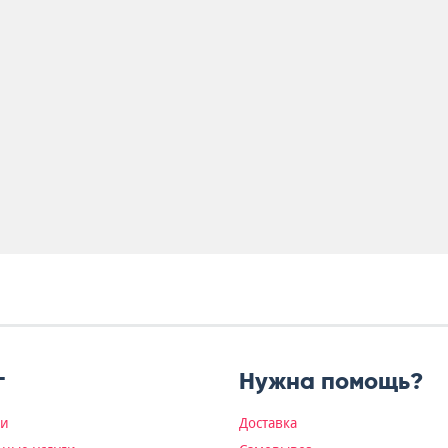
г
Нужна помощь?
ки
Доставка