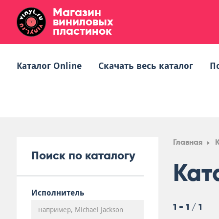
Магазин
виниловых
пластинок
Каталог Online
Скачать весь каталог
П
Главная
Поиск по каталогу
Кат
Исполнитель
1 - 1 / 1