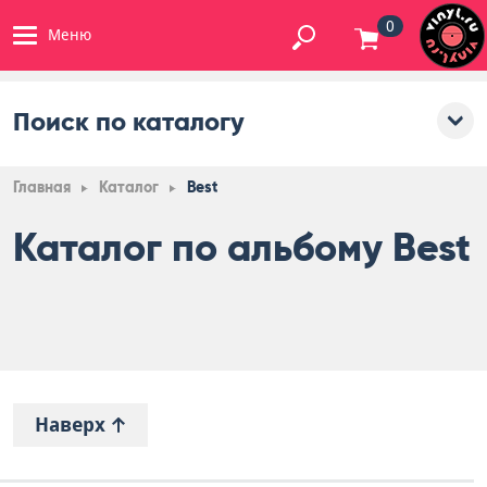
0
Меню
Поиск по каталогу
Главная
Каталог
Best
Каталог по альбому Best
Наверх