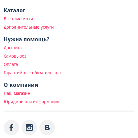
Каталог
Все пластинки
Дополнительные услуги
Нужна помощь?
Доставка
Самовывоз
Оплата
Гарантийные обязательства
О компании
Наш магазин
Юридическая информация