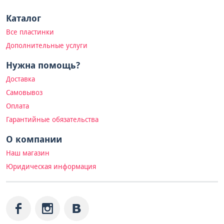
Каталог
Все пластинки
Дополнительные услуги
Нужна помощь?
Доставка
Самовывоз
Оплата
Гарантийные обязательства
О компании
Наш магазин
Юридическая информация