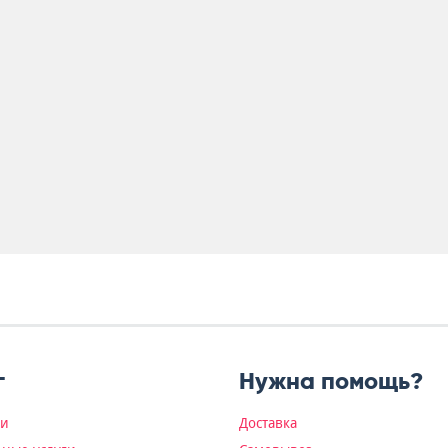
г
Нужна помощь?
ки
Доставка