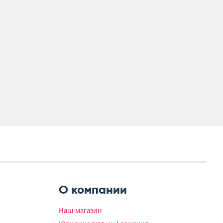
О компании
Наш магазин