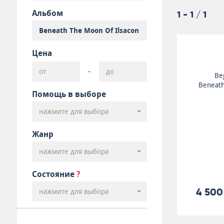
Альбом
1 - 1 / 1
Цена
-
Be
Beneath
Помощь в выборе
нажмите для выбора
Жанр
нажмите для выбора
Состояние
?
4 500
нажмите для выбора