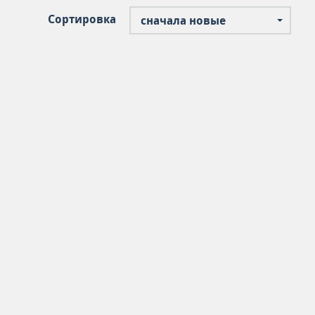
Сортировка
сначала новые