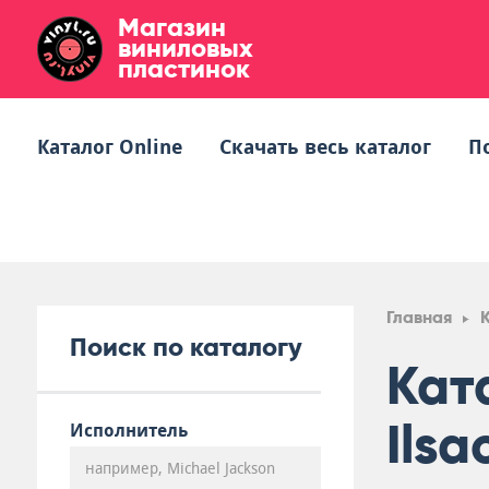
Магазин
виниловых
пластинок
Каталог Online
Скачать весь каталог
П
Главная
Поиск по каталогу
Кат
Ilsa
Исполнитель