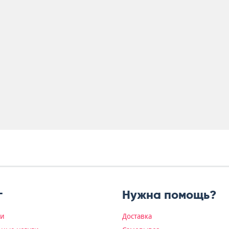
г
Нужна помощь?
ки
Доставка