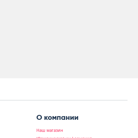
О компании
Наш магазин