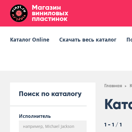
Магазин
виниловых
пластинок
Каталог Online
Скачать весь каталог
П
Главная
Поиск по каталогу
Кат
Исполнитель
1 - 1 / 1