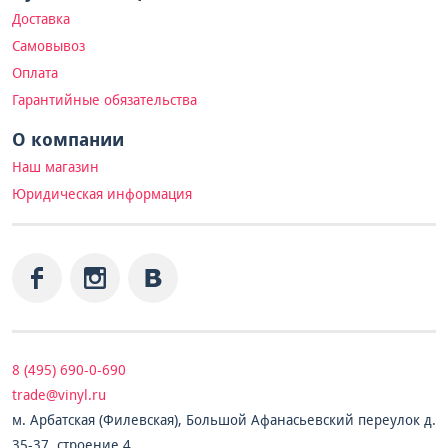
Доставка
Самовывоз
Оплата
Гарантийные обязательства
О компании
Наш магазин
Юридическая информация
8 (495) 690-0-690
trade@vinyl.ru
м. Арбатская (Филевская), Большой Афанасьевский переулок д.
35-37, строение 4