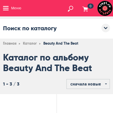
0
Меню
Поиск по каталогу
Главная
Каталог
Beauty And The Beat
Каталог по альбому
Beauty And The Beat
1 - 3 / 3
сначала новые