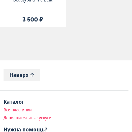
Beauty And The Beat
3 500 ₽
Наверх
Каталог
Все пластинки
Дополнительные услуги
Нужна помощь?