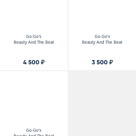
Go-Go's
Go-Go's
Beauty And The Beat
Beauty And The Beat
4 500 ₽
3 500 ₽
Go-Go's