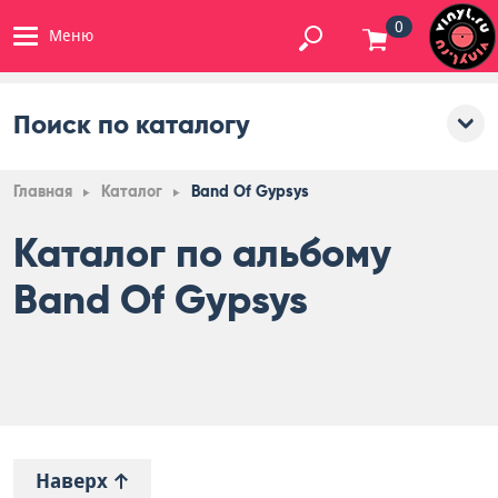
0
Меню
Поиск по каталогу
Главная
Каталог
Band Of Gypsys
Каталог по альбому
Band Of Gypsys
Наверх