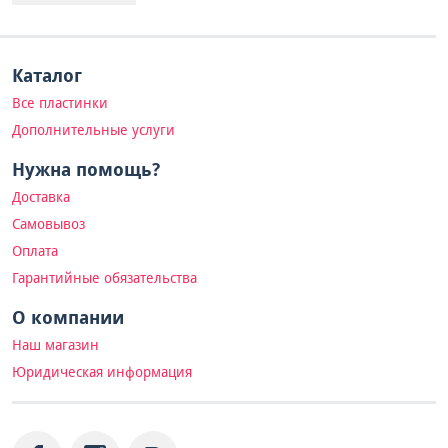
Каталог
Все пластинки
Дополнительные услуги
Нужна помощь?
Доставка
Самовывоз
Оплата
Гарантийные обязательства
О компании
Наш магазин
Юридическая информация