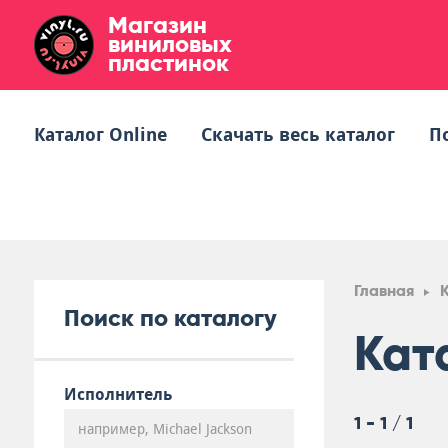
Магазин
виниловых
пластинок
Каталог Online
Скачать весь каталог
П
Главная
Поиск по каталогу
Кат
Исполнитель
1 - 1 / 1