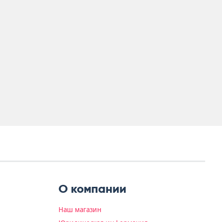
О компании
Наш магазин