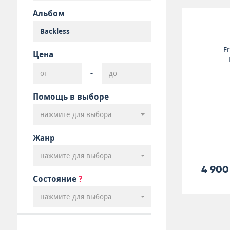
Альбом
Er
Цена
-
Помощь в выборе
нажмите для выбора
Жанр
нажмите для выбора
4 900
Состояние
?
нажмите для выбора