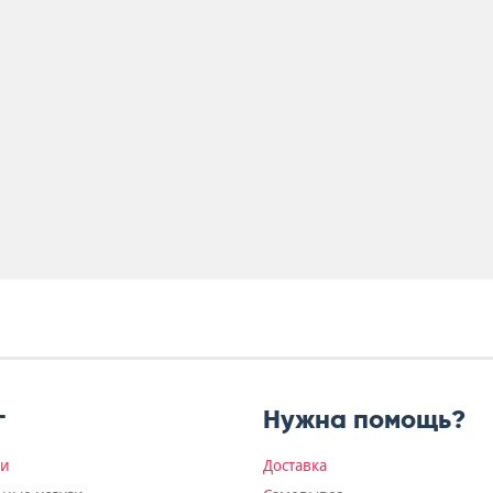
г
Нужна помощь?
ки
Доставка