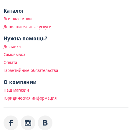
Каталог
Все пластинки
Дополнительные услуги
Нужна помощь?
Доставка
Самовывоз
Оплата
Гарантийные обязательства
О компании
Наш магазин
Юридическая информация