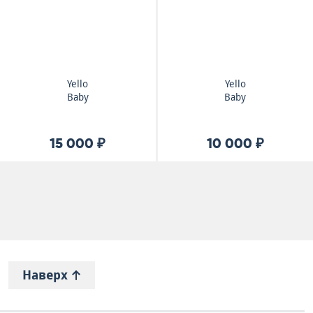
Yello
Yello
Baby
Baby
15 000 ₽
10 000 ₽
Наверх