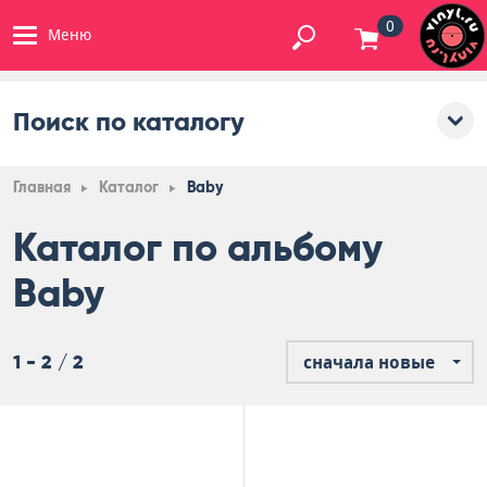
0
Меню
Поиск по каталогу
Главная
Каталог
Baby
Каталог по альбому
Baby
1 - 2 / 2
сначала новые