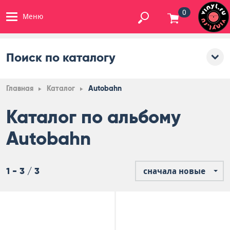
0
Меню
Поиск по каталогу
Главная
Каталог
Autobahn
Каталог по альбому
Autobahn
1 - 3 / 3
сначала новые