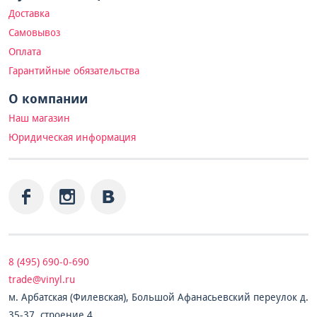
Доставка
Самовывоз
Оплата
Гарантийные обязательства
О компании
Наш магазин
Юридическая информация
8 (495) 690-0-690
trade@vinyl.ru
м. Арбатская (Филевская), Большой Афанасьевский переулок д.
35-37, строение 4