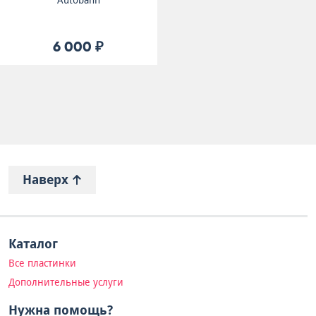
Autobahn
6 000 ₽
Наверх
Каталог
Все пластинки
Дополнительные услуги
Нужна помощь?