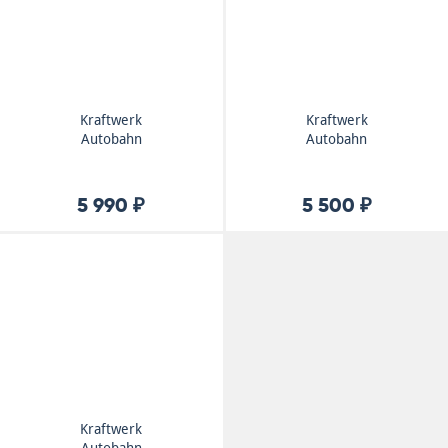
Kraftwerk
Kraftwerk
Autobahn
Autobahn
5 990 ₽
5 500 ₽
Kraftwerk