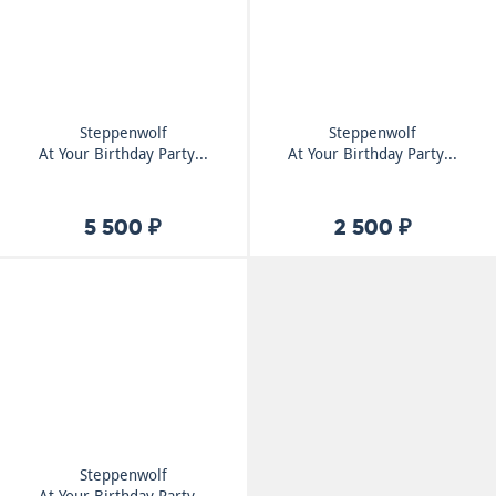
Steppenwolf
Steppenwolf
At Your Birthday Party...
At Your Birthday Party...
5 500 ₽
2 500 ₽
Steppenwolf