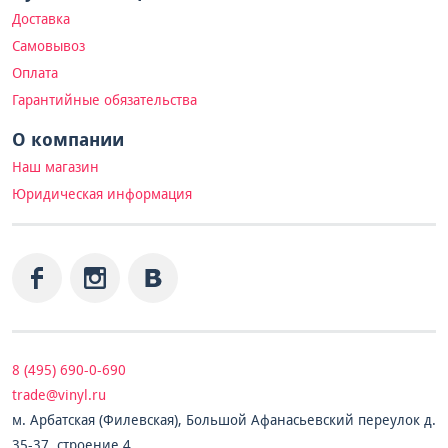
Доставка
Самовывоз
Оплата
Гарантийные обязательства
О компании
Наш магазин
Юридическая информация
8 (495) 690-0-690
trade@vinyl.ru
м. Арбатская (Филевская), Большой Афанасьевский переулок д.
35-37, строение 4