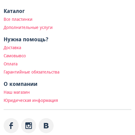
Каталог
Все пластинки
Дополнительные услуги
Нужна помощь?
Доставка
Самовывоз
Оплата
Гарантийные обязательства
О компании
Наш магазин
Юридическая информация