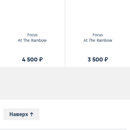
Focus
Focus
At The Rainbow
At The Rainbow
4 500 ₽
3 500 ₽
Наверх