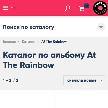
0
Меню
Поиск по каталогу
Главная
Каталог
At The Rainbow
Каталог по альбому At
The Rainbow
1 - 2 / 2
сначала новые