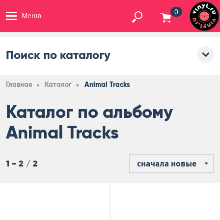
0
Меню
Поиск по каталогу
Главная
Каталог
Animal Tracks
Каталог по альбому
Animal Tracks
1 - 2 / 2
сначала новые