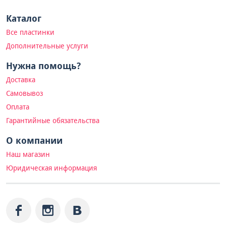
Каталог
Все пластинки
Дополнительные услуги
Нужна помощь?
Доставка
Самовывоз
Оплата
Гарантийные обязательства
О компании
Наш магазин
Юридическая информация