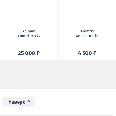
Animals
Animals
Animal Tracks
Animal Tracks
25 000 ₽
4 500 ₽
Наверх