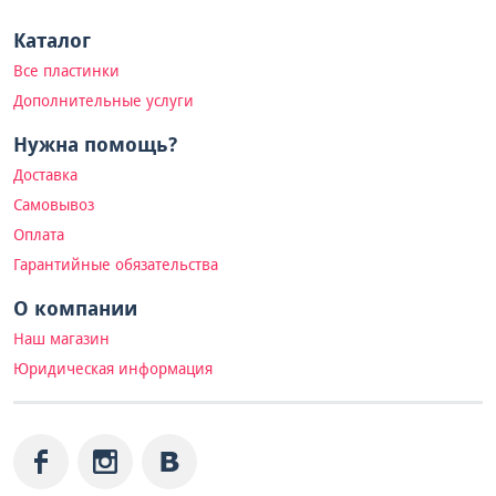
Каталог
Все пластинки
Дополнительные услуги
Нужна помощь?
Доставка
Самовывоз
Оплата
Гарантийные обязательства
О компании
Наш магазин
Юридическая информация