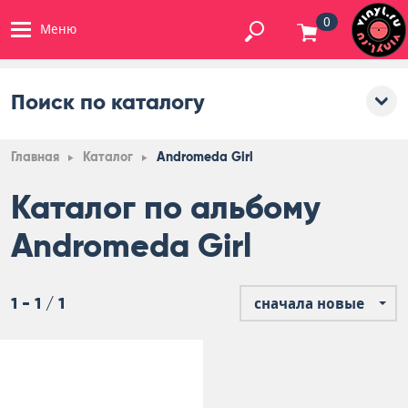
0
Меню
Поиск по каталогу
Главная
Каталог
Andromeda Girl
Каталог по альбому
Andromeda Girl
1 - 1 / 1
сначала новые