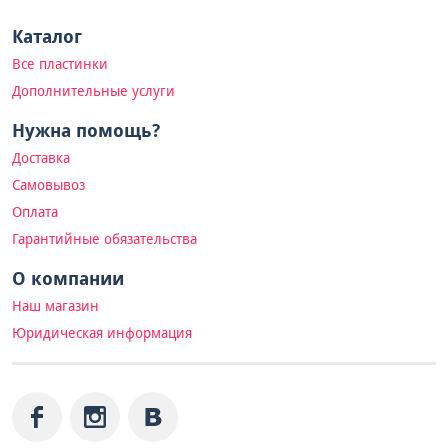
Каталог
Все пластинки
Дополнительные услуги
Нужна помощь?
Доставка
Самовывоз
Оплата
Гарантийные обязательства
О компании
Наш магазин
Юридическая информация