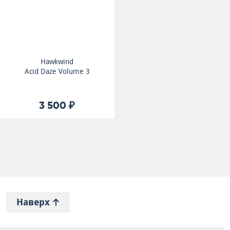
Hawkwind
Acid Daze Volume 3
3 500 ₽
Наверх