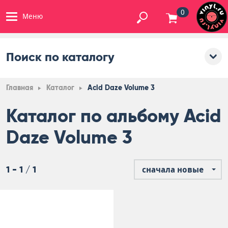
0
Меню
Поиск по каталогу
Главная
Каталог
Acid Daze Volume 3
Каталог по альбому Acid
Daze Volume 3
1 - 1 / 1
сначала новые